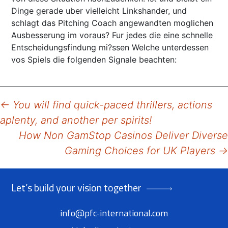
Dinge gerade uber vielleicht Linkshander, und
schlagt das Pitching Coach angewandten moglichen
Ausbesserung im voraus? Fur jedes die eine schnelle
Entscheidungsfindung mi?ssen Welche unterdessen
vos Spiels die folgenden Signale beachten:
Post
←
You will find quick-paced thrillers, actions
navigation
aplenty, and another per spirits!
How Non GamStop Casinos Deliver Diverse
Gaming Choices for UK Players
→
Let’s build your vision together
info@pfc-international.com