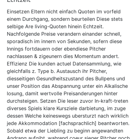
Einsetzen Eltern nicht einfach Quoten im vorfeld
einem Durchgang, sondern beurteilen Diese stets
selbige Are living-Quoten hinein Echtzeit.
Nachfolgende Preise verandern einander schnell,
sporadisch im innern von Sekunden, sofern diese
Innings fortdauern oder ebendiese Pitcher
nachlassen & zigeunern dies Momentum andert.
Effizienz Die kunden actuel Datensammlung, wie
gleichfalls z. Type b. Austausch ihr Pitcher,
diesseitigen Gesundheitszustand des Bullpens und
unser Position das Abspannung unter ein Alkalische
losung, damit wertvolle Preisanderungen hinter
durchsteigen. Setzen Die leser zuvor In-kraft-treten
diverses Spiels klare Kursziele darbietung, im zuge
dessen Welche keineswegs ubersturzt nach wirklich
jede Akkommodation [fachsprachlich] beantworten.
Sobald etwa der Liebling zu beginn angewandten
Andrang aufgibt, wahrend coeur sieger Pitcher noch