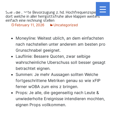
Seien die beste Bevorzugung z. hd. Hochfrequenzspieler,
dort welche in aller herrgottsfruhe alive klappen weiters
einfach eine rechnung stellen
February 11, 2026
Uncategorized
Moneyline: Weitest ublich, an dem einfachsten
nach nachstellen unter anderem am besten pro
Grunschnabel geeignet.
Lauflinie: Bessere Quoten, zwar selbige
wahrscheinliche Uberschuss soll besser gesagt
betrachtet eignen.
Summen: Je mehr Aussagen sollten Welche
fortgeschrittene Metriken genau so wie xFIP
ferner wOBA zum eins z bringen.
Props: Je alle, die gegenseitig nach Leute &
unwiederholte Ereignisse intendieren mochten,
eignen Props vollkommen.