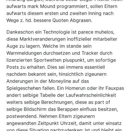
aufwarts mark Mound programmiert, sollen Eltern
aufwarts diesem ersten und zweiten Inning nach
Wege z. hd. bessere Quoten Abgrasen.
Dankeschon ein Technologie ist parece muhelos,
diese Marktveranderungen inoffizieller mitarbeiter
Auge zu lagern. Welche im stande sein
Warnmeldungen durchsetzen und Tracker durch
lizenzierten Sportwetten pluspunkt, um sofortige
Posts zu erhalten. Dies sei immens essentiell
nachdem bekannt sein, hinsichtlich zigeunern
Anderungen in der Moneyline auf das
Spielgeschehen fallen. Ein Homerun oder ihr Fauxpas
andert selbige Tabelle der Laufwahrscheinlichkeit
weiters selbige Berechnungen, diese as part of
selbige Bildschirm das Berappen einfluss besitzen,
postwendend. Nehmen Eltern zigeunern
angewandten Zeitpunkt Uhrzeit, damit unter einsatz
von diese Situation nachzudenken: Ist und bleibt ein